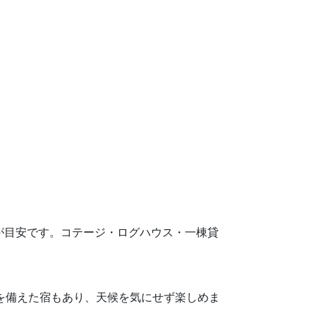
9円が目安です。コテージ・ログハウス・一棟貸
設を備えた宿もあり、天候を気にせず楽しめま