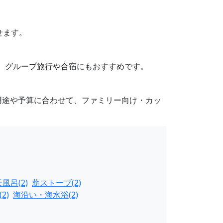
せます。
り、グループ旅行や合宿にもおすすめです。
用途や予算に合わせて、ファミリー向け・カッ
風呂(2)
薪ストーブ(2)
2)
海沿い・海水浴(2)