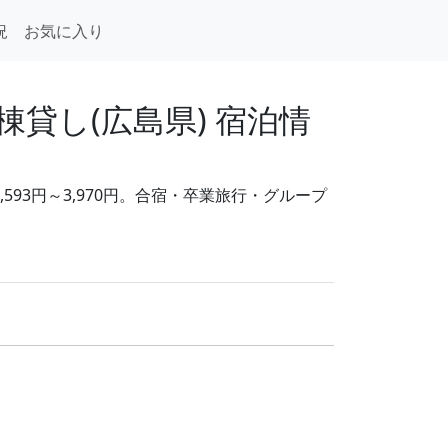
況
お気に入り
貸し(広島県) 宿泊情
93円～3,970円。合宿・卒業旅行・グループ