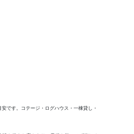
円が目安です。コテージ・ログハウス・一棟貸し・