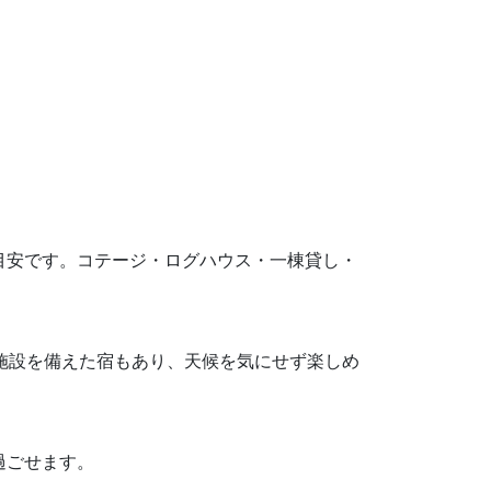
円が目安です。コテージ・ログハウス・一棟貸し・
き施設を備えた宿もあり、天候を気にせず楽しめ
過ごせます。