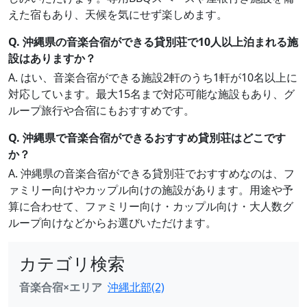
えた宿もあり、天候を気にせず楽しめます。
Q. 沖縄県の音楽合宿ができる貸別荘で10人以上泊まれる施
設はありますか？
A. はい、音楽合宿ができる施設2軒のうち1軒が10名以上に
対応しています。最大15名まで対応可能な施設もあり、グ
ループ旅行や合宿にもおすすめです。
Q. 沖縄県で音楽合宿ができるおすすめ貸別荘はどこです
か？
A. 沖縄県の音楽合宿ができる貸別荘でおすすめなのは、フ
ァミリー向けやカップル向けの施設があります。用途や予
算に合わせて、ファミリー向け・カップル向け・大人数グ
ループ向けなどからお選びいただけます。
カテゴリ検索
音楽合宿×エリア
沖縄北部(2)