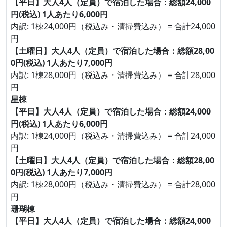
【平日】大人4人（定員）で宿泊した場合：総額24,000
円(税込) 1人あたり6,000円
内訳: 1棟24,000円（税込み・清掃費込み） = 合計24,000
円
【土曜日】大人4人（定員）で宿泊した場合：総額28,00
0円(税込) 1人あたり7,000円
内訳: 1棟28,000円（税込み・清掃費込み） = 合計28,000
円
星棟
【平日】大人4人（定員）で宿泊した場合：総額24,000
円(税込) 1人あたり6,000円
内訳: 1棟24,000円（税込み・清掃費込み） = 合計24,000
円
【土曜日】大人4人（定員）で宿泊した場合：総額28,00
0円(税込) 1人あたり7,000円
内訳: 1棟28,000円（税込み・清掃費込み） = 合計28,000
円
珊瑚棟
【平日】大人4人（定員）で宿泊した場合：総額24,000