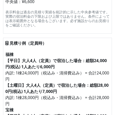
中央値：¥6,600
表示料金は過去の見積り実績を統計的に示した中央参考値です。
実際の宿泊料金の下限および上限ではありません。条件によって
は表示範囲外となる場合もございます。必ず施設からのお見積り
をご確認ください。
見積り例（定員時）
福棟
【平日】大人4人（定員）で宿泊した場合：総額24,000
円(税込) 1人あたり6,000円
内訳: 1棟24,000円（税込み・清掃費込み） = 合計24,000
円
【土曜日】大人4人（定員）で宿泊した場合：総額28,00
0円(税込) 1人あたり7,000円
内訳: 1棟28,000円（税込み・清掃費込み） = 合計28,000
円
宝棟