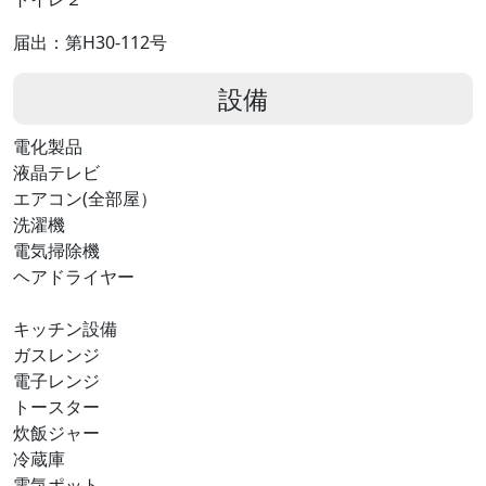
届出：第H30-112号
設備
電化製品
液晶テレビ
エアコン(全部屋）
洗濯機
電気掃除機
ヘアドライヤー
キッチン設備
ガスレンジ
電子レンジ
トースター
炊飯ジャー
冷蔵庫
電気ポット