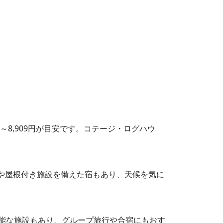
～8,909円が目安です。コテージ・ログハウ
ースや屋根付き施設を備えた宿もあり、天候を気に
応可能な施設もあり、グループ旅行や合宿にもおす