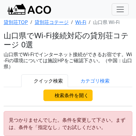
貸別荘TOP
貸別荘コテージ
Wi-Fi
山口県 Wi-Fi
山口県でWi-Fi接続対応の貸別荘コテ
ージ 0選
山口県でWi-Fiでインターネット接続ができるお宿です。Wi
-Fiの環境については施設HPをご確認下さい。（中国：山口
県）
クイック検索
カテゴリ検索
検索条件を開く
見つかりませんでした。条件を変更して下さい。まず
は、条件を「指定なし」でお試しください。