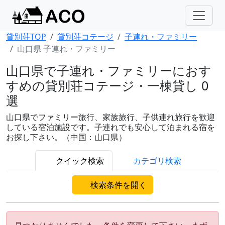
貸別荘TOP
貸別荘コテージ
子連れ・ファミリー
山口県 子連れ・ファミリー
山口県で子連れ・ファミリーにおす
すめの貸別荘コテージ・一棟貸し 0
選
山口県でファミリー旅行、家族旅行、子供連れ旅行を歓迎
している宿泊施設です。子連れでも安心して泊まれる宿を
お探し下さい。（中国：山口県）
クイック検索
カテゴリ検索
検索条件を開く