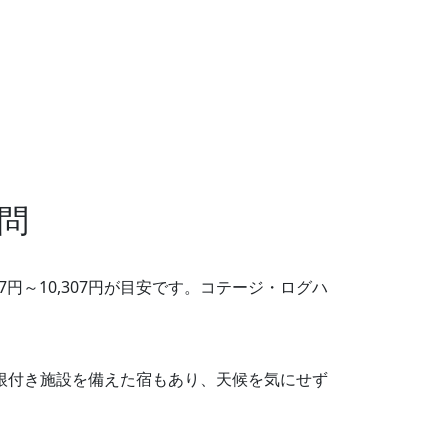
問
7円～10,307円が目安です。コテージ・ログハ
屋根付き施設を備えた宿もあり、天候を気にせず