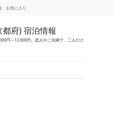
況
お気に入り
都府) 宿泊情報
00円～12,000円。恋人やご夫婦で、二人だけ