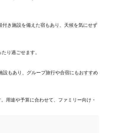
屋根付き施設を備えた宿もあり、天候を気にせず
ったり過ごせます。
な施設もあり、グループ旅行や合宿にもおすすめ
す。用途や予算に合わせて、ファミリー向け・