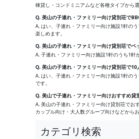
棟貸し・コンドミニアムなど各種タイプから
Q. 美山の子連れ・ファミリー向け貸別荘でB
A. はい、子連れ・ファミリー向け施設1軒の
楽しめます。
Q. 美山の子連れ・ファミリー向け貸別荘でペ
A. 子連れ・ファミリー向け施設1軒のうち
Q. 美山の子連れ・ファミリー向け貸別荘で1
A. はい、子連れ・ファミリー向け施設1軒の
です。
Q. 美山で子連れ・ファミリー向けおすすめ貸
A. 美山の子連れ・ファミリー向け貸別荘で
カップル向け・大人数グループ向けなどから
カテゴリ検索