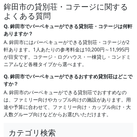
鉾田市の貸別荘・コテージに関する
よくある質問
Q. 鉾田市でバーベキューができる貸別荘・コテージは何軒
ありますか？
A. 鉾田市にはバーベキューができる貸別荘・コテージが2
軒あります。1人あたりの参考料金は10,200円～11,995円
が目安です。コテージ・ログハウス・一棟貸し・コンドミ
ニアムなど各種タイプから選べます。
Q. 鉾田市でバーベキューができるおすすめ貸別荘はどこで
すか？
A. 鉾田市のバーベキューができる貸別荘でおすすめなの
は、ファミリー向けやカップル向けの施設があります。用
途や予算に合わせて、ファミリー向け・カップル向け・大
人数グループ向けなどからお選びいただけます。
カテゴリ検索