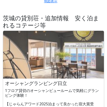
地図表示
茨城の貸別荘・追加情報 安く泊ま
れるコテージ等
オーシャングランピング日立
1フロア貸切のオーシャンビュールームで気軽にグラン
ピング体験！
【じゃらんアワード2025泊まって良かった宿大賞受