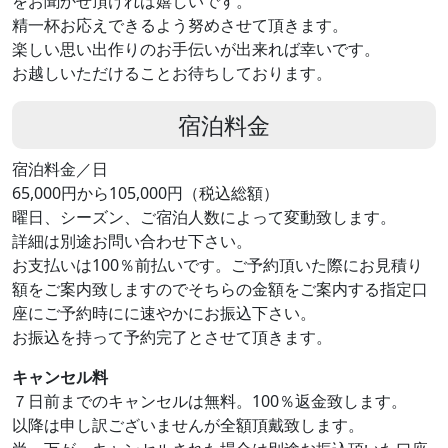
をお聞かせ頂ければ嬉しいです。
精一杯お応えできるよう努めさせて頂きます。
楽しい思い出作りのお手伝いが出来れば幸いです。
お越しいただけることお待ちしております。
宿泊料金
宿泊料金／日
65,000円から105,000円（税込総額）
曜日、シーズン、ご宿泊人数によって変動致します。
詳細は別途お問い合わせ下さい。
お支払いは100％前払いです。ご予約頂いた際にお見積り
額をご案内致しますのでそちらの金額をご案内する指定口
座にご予約時にに速やかにお振込下さい。
お振込を持って予約完了とさせて頂きます。
キャンセル料
７日前までのキャンセルは無料。100％返金致します。
以降は申し訳ございませんが全額頂戴致します。