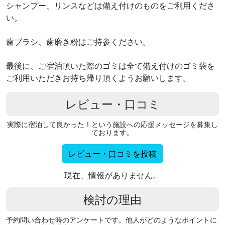
シャンプー、リンスなどは備え付けのものをご利用くださ
い。
歯ブラシ、歯磨き粉はご持参ください。
最後に、ご宿泊頂いた際のゴミは全て備え付けのゴミ袋を
ご利用いただきお持ち帰り頂くようお願いします。
レビュー・口コミ
実際に宿泊して良かった！という施設への応援メッセージを募集し
ております。
レビュー・口コミを投稿
現在、情報がありません。
検討の理由
予約問い合わせ時のアンケートです。他人がどのようなポイントに