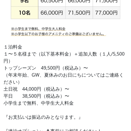
１泊料金
１〜５名様まで（以下基本料金）＋追加人数（１人/5,500
円）
トップシーズン 49,500円（税込み）〜
（年末年始、GW、夏休みのお日にちについてはご連絡く
ださい）
土日祝 44,000円（税込み）〜
平日 38,500円（税込み）〜
小学生まで無料、中学生大人料金
『お支払いは振込のみとなります。』