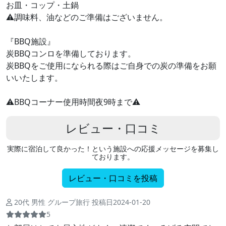
お皿・コップ・土鍋
⚠︎︎調味料、油などのご準備はございません。
『BBQ施設』
炭BBQコンロを準備しております。
炭BBQをご使用になられる際はご自身での炭の準備をお願
いいたします。
⚠BBQコーナー使用時間夜9時まで⚠
レビュー・口コミ
実際に宿泊して良かった！という施設への応援メッセージを募集し
ております。
レビュー・口コミを投稿
20代 男性 グループ旅行 投稿日2024-01-20
5