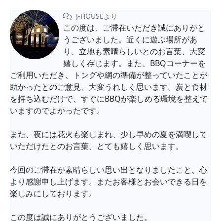
J-HOUSEより
この度は、ご滞在いただき誠にありがと
うございました。近くに遊ぶ場所があ
り、立地も素晴らしいとのお言葉、大変
嬉しく存じます。また、BBQコーナーを
ご利用いただき、トングや網の準備が整っていたことが
助かったとのご意見、大変うれしく思います。炭と食材
を持ち込むだけで、すぐにBBQが楽しめる環境を整えて
いますのでよかったです。
また、夜には花火も楽しまれ、少し早めの夏を満喫して
いただけたとのお言葉、とても嬉しく思います。
今回のご滞在が素晴らしい思い出となりましたこと、心
より感謝申し上げます。またお客様とお会いできる日を
楽しみにしております。
この度は誠にありがとうございました。