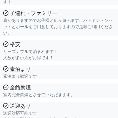
す！
子連れ・ファミリー
庭がありますのでお子様と広々遊べます。バトミントンセ
ットとボールをご用意しておりますので是非ご利用くださ
い。
格安
リーズナブルで泊まれます！
人数が多い方がお得です！
素泊まり
素泊まり歓迎です！
全館禁煙
室内完全禁煙とさせていただきます。
送迎あり
送迎対応可能です！