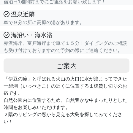
宿泊日1週間前までにご連絡をお願い致します！
温泉近隣
車で９分の所に高原の湯があります。
海沿い・海水浴
赤沢海岸、富戸海岸まで車で１５分！ダイビングのご相談
も受け付けておりますので予約の際にご連絡ください。
ご案内
「伊豆の瞳」と呼ばれる火山の火口に水が溜まってできた
一碧湖（いっぺきこ）の近くに位置する１棟貸し切りのお
宿です。
自然公園内に位置するため、自然豊かな中まったりとした
時間をお楽しみいただけます。
２階のリビングの窓から見える大島を探してみてくださ
い！