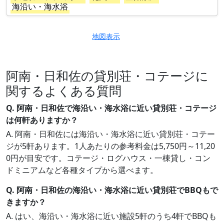
海沿い・海水浴
地図表示
阿南・日和佐の貸別荘・コテージに
関するよくある質問
Q. 阿南・日和佐で海沿い・海水浴に近い貸別荘・コテージ
は何軒ありますか？
A. 阿南・日和佐には海沿い・海水浴に近い貸別荘・コテー
ジが5軒あります。1人あたりの参考料金は5,750円～11,20
0円が目安です。コテージ・ログハウス・一棟貸し・コン
ドミニアムなど各種タイプから選べます。
Q. 阿南・日和佐の海沿い・海水浴に近い貸別荘でBBQもで
きますか？
A. はい、海沿い・海水浴に近い施設5軒のうち4軒でBBQも