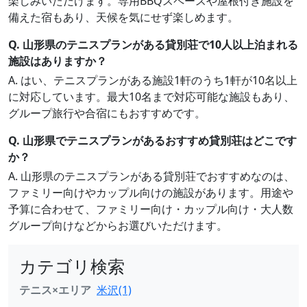
楽しみいただけます。専用BBQスペースや屋根付き施設を
備えた宿もあり、天候を気にせず楽しめます。
Q. 山形県のテニスプランがある貸別荘で10人以上泊まれる
施設はありますか？
A. はい、テニスプランがある施設1軒のうち1軒が10名以上
に対応しています。最大10名まで対応可能な施設もあり、
グループ旅行や合宿にもおすすめです。
Q. 山形県でテニスプランがあるおすすめ貸別荘はどこです
か？
A. 山形県のテニスプランがある貸別荘でおすすめなのは、
ファミリー向けやカップル向けの施設があります。用途や
予算に合わせて、ファミリー向け・カップル向け・大人数
グループ向けなどからお選びいただけます。
カテゴリ検索
テニス×エリア
米沢(1)