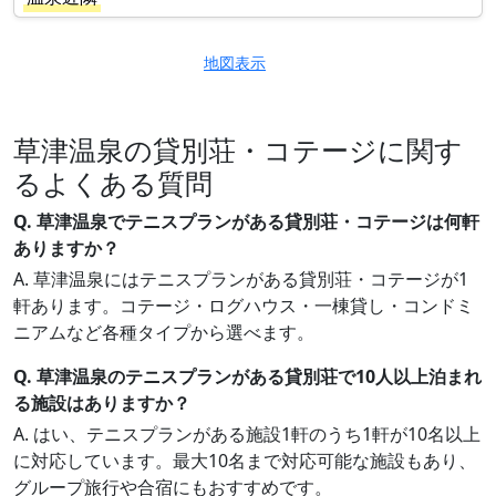
地図表示
草津温泉の貸別荘・コテージに関す
るよくある質問
Q. 草津温泉でテニスプランがある貸別荘・コテージは何軒
ありますか？
A. 草津温泉にはテニスプランがある貸別荘・コテージが1
軒あります。コテージ・ログハウス・一棟貸し・コンドミ
ニアムなど各種タイプから選べます。
Q. 草津温泉のテニスプランがある貸別荘で10人以上泊まれ
る施設はありますか？
A. はい、テニスプランがある施設1軒のうち1軒が10名以上
に対応しています。最大10名まで対応可能な施設もあり、
グループ旅行や合宿にもおすすめです。