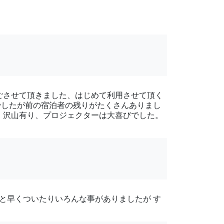
ごさせて頂きました、はじめて利用させて頂く
でしたが前の宿泊者の残りがたくさんありまし
、沢山有り、プロジェクターは大喜びでした。
と早くついたりいろんな事がありましたが す