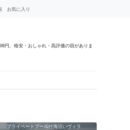
況
お気に入り
,398円。格安・おしゃれ・高評価の宿がありま
プライベートプール付海沿いヴィラ