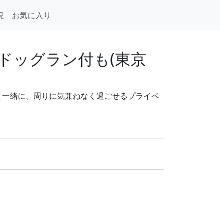
況
お気に入り
ドッグラン付も(東京
と一緒に、周りに気兼ねなく過ごせるプライベ