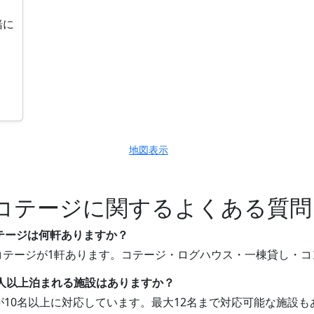
緒に
地図表示
コテージに関するよくある質問
コテージは何軒ありますか？
・コテージが1軒あります。コテージ・ログハウス・一棟貸し・
0人以上泊まれる施設はありますか？
軒が10名以上に対応しています。最大12名まで対応可能な施設