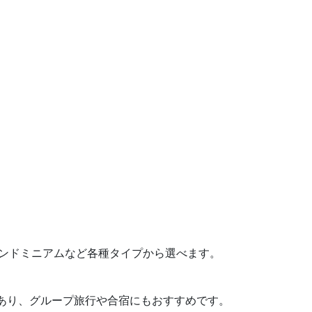
コンドミニアムなど各種タイプから選べます。
もあり、グループ旅行や合宿にもおすすめです。