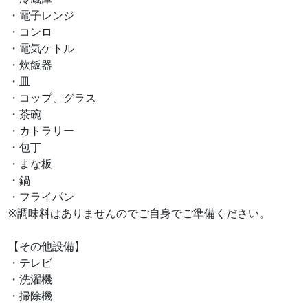
・電子レンジ
・コンロ
・電気ケトル
・炊飯器
・皿
・コップ、グラス
・茶碗
・カトラリー
・包丁
・まな板
・鍋
・フライパン
※調味料はありませんのでご自身でご準備ください。
【その他設備】
・テレビ
・洗濯機
・掃除機