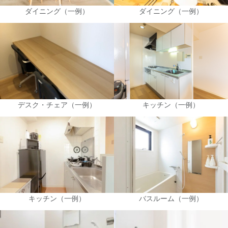
ダイニング（一例）
ダイニング（一例）
デスク・チェア（一例）
キッチン（一例）
キッチン（一例）
バスルーム（一例）