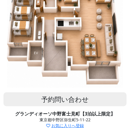
予約問い合わせ
グランディオーソ中野富士見町【3泊以上限定】
東京都中野区弥生町5-11-22
お気に入りへ登録