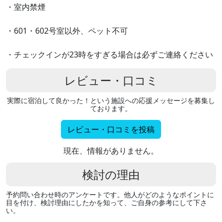
・室内禁煙
・601・602号室以外、ペット不可
・チェックインが23時をすぎる場合は必ずご連絡ください
レビュー・口コミ
実際に宿泊して良かった！という施設への応援メッセージを募集し
ております。
レビュー・口コミを投稿
現在、情報がありません。
検討の理由
予約問い合わせ時のアンケートです。他人がどのようなポイントに
目を付け、検討理由にしたかを知って、ご自身の参考にして下さ
い。