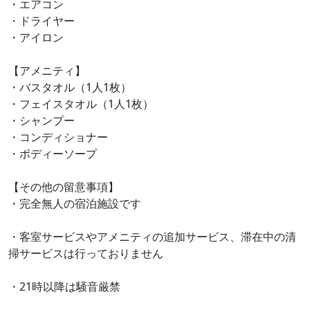
・エアコン
・ドライヤー
・アイロン
【アメニティ】
・バスタオル（1人1枚）
・フェイスタオル（1人1枚）
・シャンプー
・コンディショナー
・ボディーソープ
【その他の留意事項】
・完全無人の宿泊施設です
・客室サービスやアメニティの追加サービス、滞在中の清
掃サービスは行っておりません
・21時以降は騒音厳禁