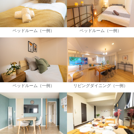
ベッドルーム（一例）
ベッドルーム（一例）
ベッドルーム（一例）
リビングダイニング（一例）