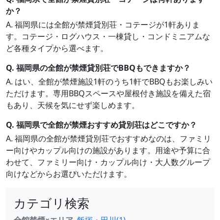
か？
A. 福岡県には全館が禁煙貸別荘・コテージが1軒ありま
す。コテージ・ログハウス・一棟貸し・コンドミニアムな
ど各種タイプから選べます。
Q. 福岡県の全館が禁煙貸別荘でBBQもできますか？
A. はい、全館が禁煙施設1軒のうち1軒でBBQもお楽しみい
ただけます。専用BBQスペースや屋根付き施設を備えた宿
もあり、天候を気にせず楽しめます。
Q. 福岡県で全館が禁煙おすすめ貸別荘はどこですか？
A. 福岡県の全館が禁煙貸別荘でおすすめなのは、ファミリ
ー向けやカップル向けの施設があります。用途や予算に合
わせて、ファミリー向け・カップル向け・大人数グループ
向けなどからお選びいただけます。
カテゴリ検索