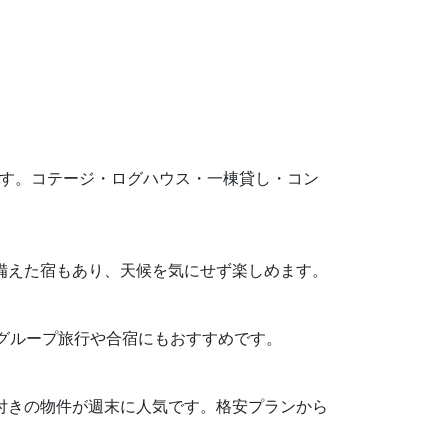
目安です。コテージ・ログハウス・一棟貸し・コン
を備えた宿もあり、天候を気にせず楽しめます。
、グループ旅行や合宿にもおすすめです。
Q設備付きの物件が週末に人気です。格安プランから