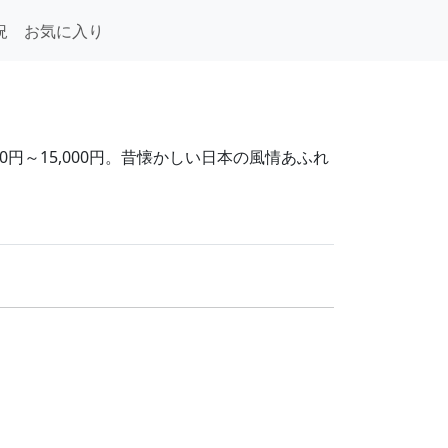
況
お気に入り
0円～15,000円。昔懐かしい日本の風情あふれ