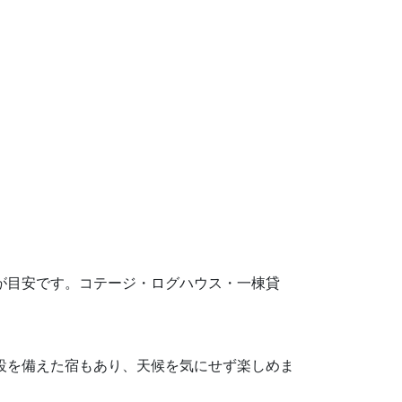
0円が目安です。コテージ・ログハウス・一棟貸
施設を備えた宿もあり、天候を気にせず楽しめま