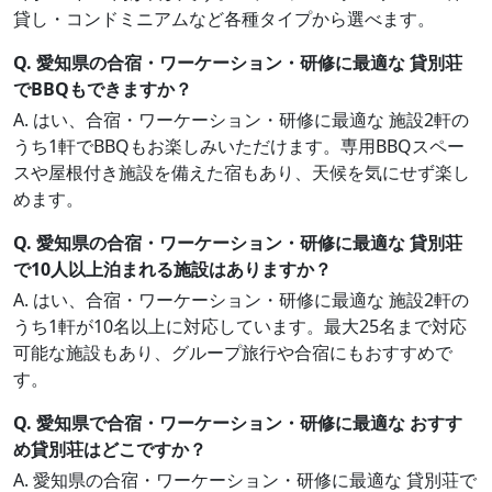
貸し・コンドミニアムなど各種タイプから選べます。
Q. 愛知県の合宿・ワーケーション・研修に最適な 貸別荘
でBBQもできますか？
A. はい、合宿・ワーケーション・研修に最適な 施設2軒の
うち1軒でBBQもお楽しみいただけます。専用BBQスペー
スや屋根付き施設を備えた宿もあり、天候を気にせず楽し
めます。
Q. 愛知県の合宿・ワーケーション・研修に最適な 貸別荘
で10人以上泊まれる施設はありますか？
A. はい、合宿・ワーケーション・研修に最適な 施設2軒の
うち1軒が10名以上に対応しています。最大25名まで対応
可能な施設もあり、グループ旅行や合宿にもおすすめで
す。
Q. 愛知県で合宿・ワーケーション・研修に最適な おすす
め貸別荘はどこですか？
A. 愛知県の合宿・ワーケーション・研修に最適な 貸別荘で