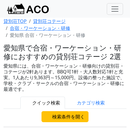
貸別荘TOP
貸別荘コテージ
合宿・ワーケーション・研修
愛知県 合宿・ワーケーション・研修
愛知県で合宿・ワーケーション・研
修におすすめの貸別荘コテージ 2選
愛知県には、合宿・ワーケーション・研修向けの貸別荘・
コテージが2軒あります。BBQ可1軒・大人数対応1軒と充
実。1人あたり9,363円～15,000円。設備の整った施設で、
学校・クラブ・サークルの合宿・ワーケーション・研修に
最適です。
クイック検索
カテゴリ検索
検索条件を開く