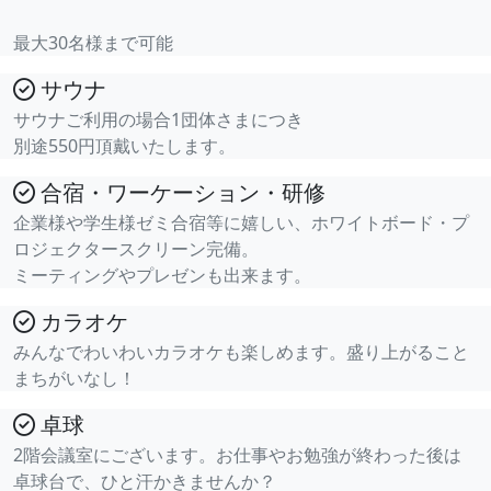
最大30名様まで可能
サウナ
サウナご利用の場合1団体さまにつき
別途550円頂戴いたします。
合宿・ワーケーション・研修
企業様や学生様ゼミ合宿等に嬉しい、ホワイトボード・プ
ロジェクタースクリーン完備。
ミーティングやプレゼンも出来ます。
カラオケ
みんなでわいわいカラオケも楽しめます。盛り上がること
まちがいなし！
卓球
2階会議室にございます。お仕事やお勉強が終わった後は
卓球台で、ひと汗かきませんか？