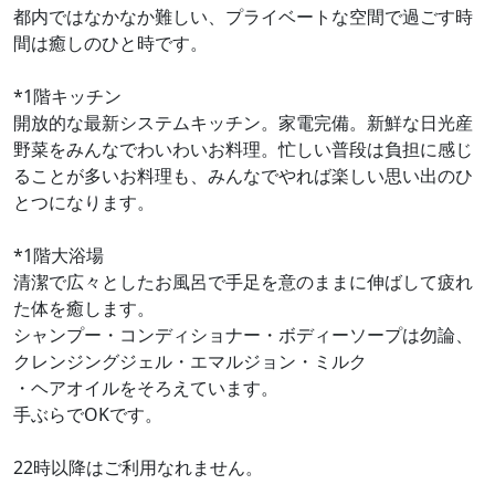
都内ではなかなか難しい、プライベートな空間で過ごす時
間は癒しのひと時です。
*1階キッチン
開放的な最新システムキッチン。家電完備。新鮮な日光産
野菜をみんなでわいわいお料理。忙しい普段は負担に感じ
ることが多いお料理も、みんなでやれば楽しい思い出のひ
とつになります。
*1階大浴場
清潔で広々としたお風呂で手足を意のままに伸ばして疲れ
た体を癒します。
シャンプー・コンディショナー・ボディーソープは勿論、
クレンジングジェル・エマルジョン・ミルク
・ヘアオイルをそろえています。
手ぶらでOKです。
22時以降はご利用なれません。