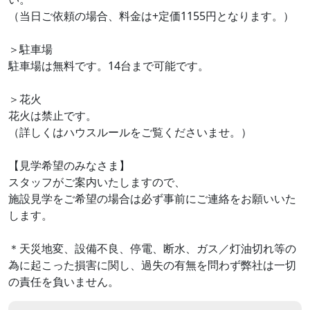
（当日ご依頼の場合、料金は+定価1155円となります。）
＞駐車場
駐車場は無料です。14台まで可能です。
＞花火
花火は禁止です。
（詳しくはハウスルールをご覧くださいませ。）
【見学希望のみなさま】
スタッフがご案内いたしますので、
施設見学をご希望の場合は必ず事前にご連絡をお願いいた
します。
＊天災地変、設備不良、停電、断水、ガス／灯油切れ等の
為に起こった損害に関し、過失の有無を問わず弊社は一切
の責任を負いません。