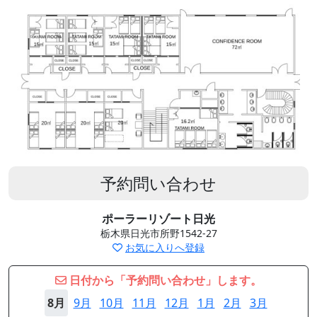
予約問い合わせ
ポーラーリゾート日光
栃木県日光市所野1542-27
お気に入りへ登録
日付から「予約問い合わせ」します。
8月
9月
10月
11月
12月
1月
2月
3月