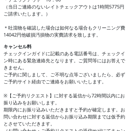
（当日ご連絡のないレイトチェックアウトは1時間5775円
ご請求いたします。）
＊吐瀉物を確認した場合は如何なる場合もクリーニング費
14042円他破損汚損物の実費請求を致します。
キャンセル料
チェックインガイドに記載のある電話番号は、チェックイ
ン時にある緊急連絡先となります。ご質問等にはお答えで
きません。
ご予約に関しまして、ご不明な点等ございましたら、必ず
ご予約サイト経由でご連絡をお願いいたします。
※【ご予約リクエスト】に対する返信から72時間以内にお
振り込みをお願いします。
期限内にお振り込みいただきますと予約が確定します。お
問い合わせに対する返信からお振り込み期限までは仮予約
とさせていただきます。
（お問い合わせ・ご予約リクエストの返信mailにてキャン