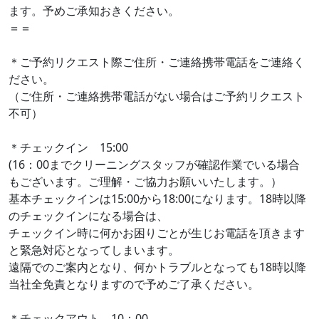
ます。予めご承知おきください。
＝＝
＊ご予約リクエスト際ご住所・ご連絡携帯電話をご連絡く
ださい。
（ご住所・ご連絡携帯電話がない場合はご予約リクエスト
不可）
＊チェックイン 15:00
(16：00までクリーニングスタッフが確認作業でいる場合
もございます。ご理解・ご協力お願いいたします。）
基本チェックインは15:00から18:00になります。18時以降
のチェックインになる場合は、
チェックイン時に何かお困りごとが生じお電話を頂きます
と緊急対応となってしまいます。
遠隔でのご案内となり、何かトラブルとなっても18時以降
当社全免責となりますので予めご了承ください。
＊チェックアウト 10：00