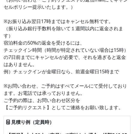
セルポリシー提示いたします。）
※お振り込み翌日17時まではキャンセル無料です。
（振り込み銀行手数料を除いて１週間以内に返金されま
す）
宿泊料金の50%の返金を受けるには、
チェックイン時間（時間が特定されていない場合は15時）
の7日前までにキャンセルが必要で、それを過ぎると返金
はありません。
例）チェックインが金曜日なら、前週金曜日15時まで
※お問い合わせ、ご予約はすべてメールにて受付しており
ます。お電話では承っておりません。
ご予約の際は、お問い合わせ区分を
【ご予約リクエスト】としてご連絡をお願い致します。
見積り例（定員時）