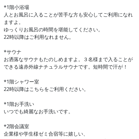
*1階小浴場
人とお風呂に入ることが苦手な方も安心してご利用になれ
ますよ。
ゆっくりお風呂の時間を堪能してください。
22時以降はご利用なれません。
*サウナ
お洒落なサウナもたのしめますよ。３名様まで入ることが
できる遠赤外線ナチュラルサウナです。短時間で汗が！
*1階シャワー室
22時以降はこちらをご利用ください。
*1階お手洗い
いつでも綺麗なお手洗いです。
*2階会議室
企業様や学生様ゼミ合宿等に嬉しい、