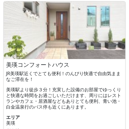
美瑛コンフォートハウス
JR美瑛駅近くでとても便利！のんびり快適で自由気まま
なご滞在を！
美瑛駅より徒歩３分！充実した設備のお部屋でゆっくり
と快適な時間をお過ごしいただけます、周りにはレスト
ランやカフェ・居酒屋などもありとても便利、青い池・
白金温泉行のバス停も近くにあります。
エリア
美瑛