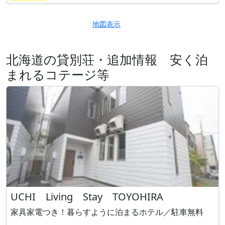
地図表示
北海道の貸別荘・追加情報 安く泊
まれるコテージ等
UCHI Living Stay TOYOHIRA
家具家電つき！暮らすように泊まるホテル／駐車無料