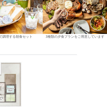
で調理する朝食セット
3種類の夕食プランをご用意しています