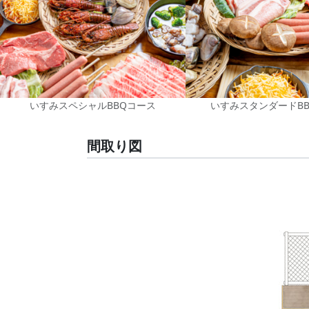
いすみスペシャルBBQコース
いすみスタンダードB
間取り図