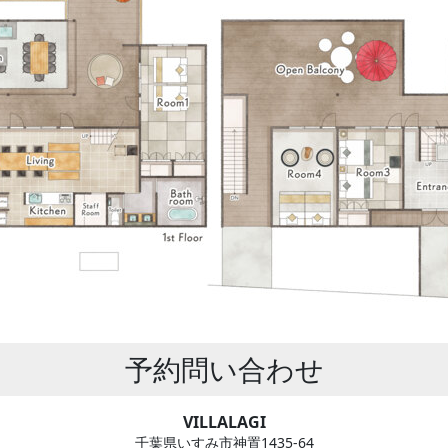
予約問い合わせ
VILLALAGI
千葉県いすみ市神置1435-64