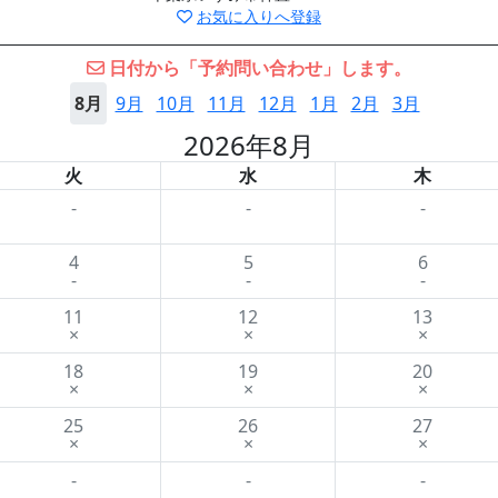
お気に入りへ登録
日付から「予約問い合わせ」します。
8月
9月
10月
11月
12月
1月
2月
3月
2026年8月
火
水
木
-
-
-
4
5
6
-
-
-
11
12
13
×
×
×
18
19
20
×
×
×
25
26
27
×
×
×
-
-
-