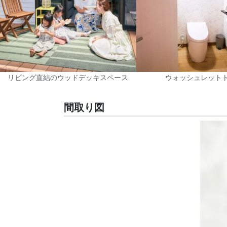
リビング直結のウッドデッキスペース
ウォッシュレット
間取り図