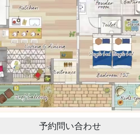
予約問い合わせ