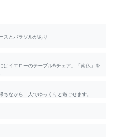
ースとパラソルがあり
にはイエローのテーブル&チェア。「南仏」を
。
保ちながら二人でゆっくりと過ごせます。