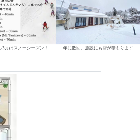
ら3月はスノーシーズン！
年に数回、施設にも雪が積もります