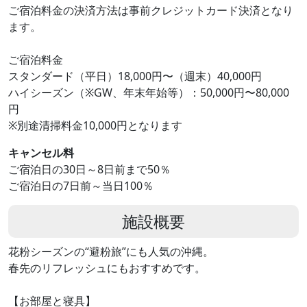
ご宿泊料金の決済方法は事前クレジットカード決済となり
ます。
ご宿泊料金
スタンダード（平日）18,000円〜（週末）40,000円
ハイシーズン（※GW、年末年始等）：50,000円〜80,000
円
※別途清掃料金10,000円となります
キャンセル料
ご宿泊日の30日～8日前まで50％
ご宿泊日の7日前～当日100％
施設概要
花粉シーズンの“避粉旅”にも人気の沖縄。
春先のリフレッシュにもおすすめです。
【お部屋と寝具】