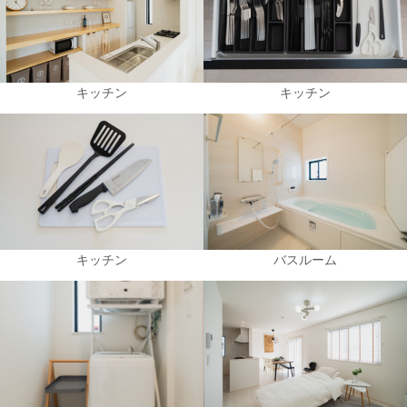
キッチン
キッチン
キッチン
バスルーム