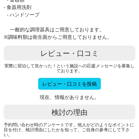
- 食器用洗剤
- ハンドソープ
一般的な調理器具はご用意しております。
※調味料類は衛生面からご用意しておりません。
レビュー・口コミ
実際に宿泊して良かった！という施設への応援メッセージを募集し
ております。
レビュー・口コミを投稿
現在、情報がありません。
検討の理由
予約問い合わせ時のアンケートです。他人がどのようなポイントに
目を付け、検討理由にしたかを知って、ご自身の参考にして下さ
い。