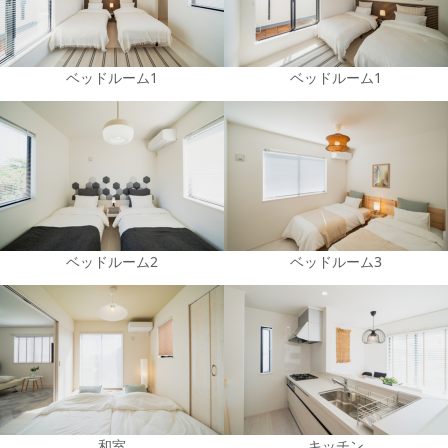
ベッドルーム1
ベッドルーム1
ベッドルーム2
ベッドルーム3
和室
キッチン