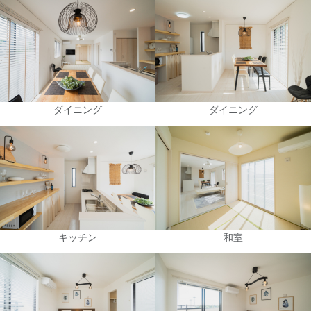
ダイニング
ダイニング
キッチン
和室