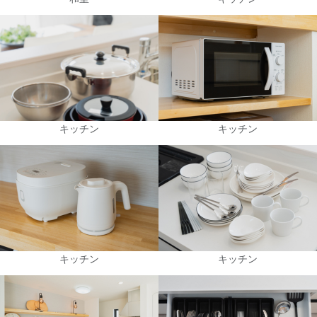
キッチン
キッチン
キッチン
キッチン