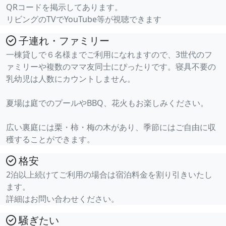
QRコードを掲示してあります。
リビングのTVでYouTube等が視聴できます
子連れ・ファミリー
一棟貸しで６名様までご利用になれますので、3世代のフ
ァミリーや複数のママ友同士にぴったりです。寝具不要の
乳幼児は人数にカウントしません。
夏場は庭でのプールやBBQ、花火もお楽しみください。
広い裏庭には栗・柿・梅の木があり、季節にはご自由に収
穫することができます。
格安
2泊以上続けてご利用の場合は宿泊料金を割り引きいたし
ます。
詳細はお問い合わせください。
騒ぎたい