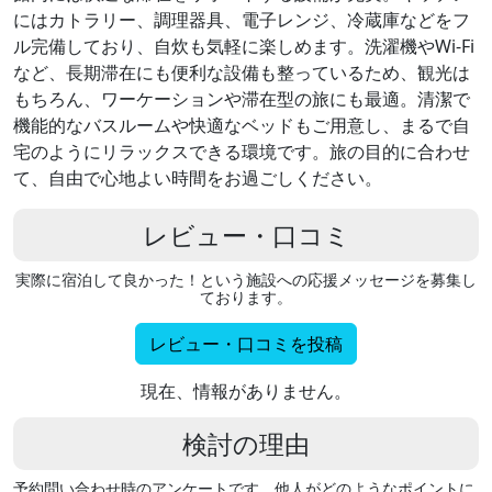
にはカトラリー、調理器具、電子レンジ、冷蔵庫などをフ
ル完備しており、自炊も気軽に楽しめます。洗濯機やWi-Fi
など、長期滞在にも便利な設備も整っているため、観光は
もちろん、ワーケーションや滞在型の旅にも最適。清潔で
機能的なバスルームや快適なベッドもご用意し、まるで自
宅のようにリラックスできる環境です。旅の目的に合わせ
て、自由で心地よい時間をお過ごしください。
レビュー・口コミ
実際に宿泊して良かった！という施設への応援メッセージを募集し
ております。
レビュー・口コミを投稿
現在、情報がありません。
検討の理由
予約問い合わせ時のアンケートです。他人がどのようなポイントに