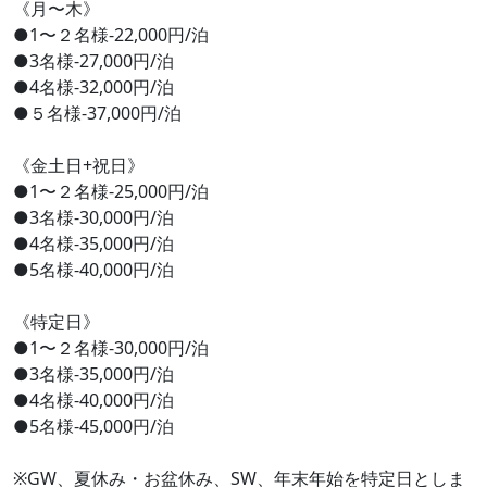
《月〜木》
●1〜２名様-22,000円/泊
●3名様-27,000円/泊
●4名様-32,000円/泊
●５名様-37,000円/泊
《金土日+祝日》
●1〜２名様-25,000円/泊
●3名様-30,000円/泊
●4名様-35,000円/泊
●5名様-40,000円/泊
《特定日》
●1〜２名様-30,000円/泊
●3名様-35,000円/泊
●4名様-40,000円/泊
●5名様-45,000円/泊
※GW、夏休み・お盆休み、SW、年末年始を特定日としま