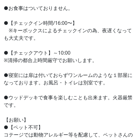
●お食事はついておりません。
●【チェックイン時間/16:00〜】
※キーボックスによるチェックインの為、夜遅くなって
も大丈夫です。
●【チェックアウト】～10:00
※清掃の都合上時間厳守でお願いします。
●寝室には扉は付いておらずワンルームのような１部屋に
なっております。お風呂・トイレは別室です。
●ウッドデッキで食事を楽しむことも出来ます。火器厳禁
です。
【お願い】
●【ペット不可】
コテージでは動物アレルギー等を配慮して、ペットさんの