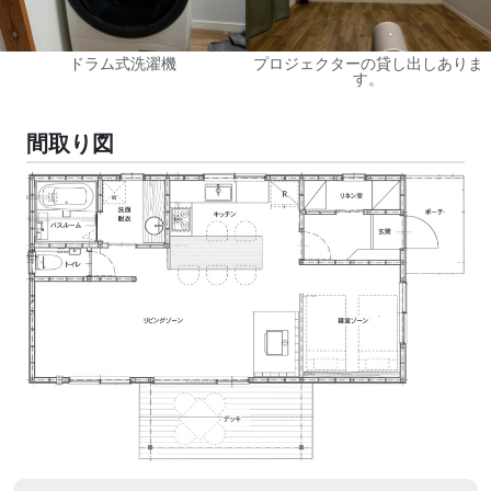
ドラム式洗濯機
プロジェクターの貸し出しありま
す。
間取り図