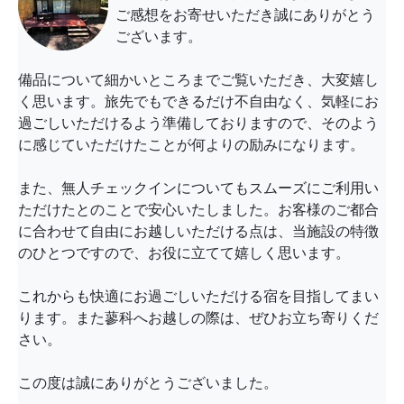
ご感想をお寄せいただき誠にありがとう
ございます。
備品について細かいところまでご覧いただき、大変嬉し
く思います。旅先でもできるだけ不自由なく、気軽にお
過ごしいただけるよう準備しておりますので、そのよう
に感じていただけたことが何よりの励みになります。
また、無人チェックインについてもスムーズにご利用い
ただけたとのことで安心いたしました。お客様のご都合
に合わせて自由にお越しいただける点は、当施設の特徴
のひとつですので、お役に立てて嬉しく思います。
これからも快適にお過ごしいただける宿を目指してまい
ります。また蓼科へお越しの際は、ぜひお立ち寄りくだ
さい。
この度は誠にありがとうございました。