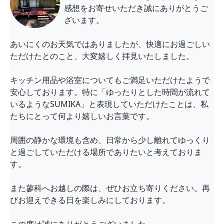
感想をお寄せいただき誠にありがとうご
ざいます。
あいにくのお天気ではありましたが、快適にお過ごしい
ただけたとのこと、大変嬉しく拝見いたしました。
キッチン用品や浴室についてもご満足いただけたようで
安心しております。特に「ゆったりとした時間が流れて
いるようなSUMIKA」と表現していただけたことは、私
たちにとって何より嬉しいお言葉です。
周囲の静かな環境も含め、日常から少し離れてゆっくり
と過ごしていただける場所でありたいと考えておりま
す。
また蓼科へお越しの際は、ぜひお立ち寄りください。再
びお迎えできる日を楽しみにしております。