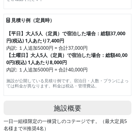
見積り例（定員時）
【平日】大人5人（定員）で宿泊した場合：総額37,000
円(税込) 1人あたり7,400円
内訳: １人追加5000円 = 合計37,000円
【土曜日】大人5人（定員）で宿泊した場合：総額40,00
0円(税込) 1人あたり8,000円
内訳: １人追加5000円 = 合計40,000円
施設が公開している見積り例です。宿泊日・人数・プランによっ
ては料金が異なります。料金は税込・管理費込。
施設概要
一日一組様限定の一棟貸しのコテージです。（最大定員5
名様まで※推奨4名）