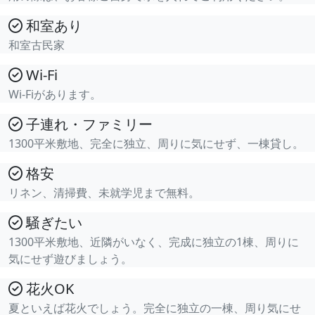
和室あり
和室古民家
Wi-Fi
Wi-Fiがあります。
子連れ・ファミリー
1300平米敷地、完全に独立、周りに気にせず、一棟貸し。
格安
リネン、清掃費、未就学児まで無料。
騒ぎたい
1300平米敷地、近隣がいなく、完成に独立の1棟、周りに
気にせず遊びましょう。
花火OK
夏といえば花火でしょう。完全に独立の一棟、周り気にせ