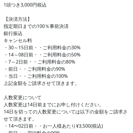
1頭つき3,000円税込
【決済方法】
指定期日までの100％事前決済
銀行振込
キャンセル料
・30～15日前・・ご利用料金の30%
・14～08日前・・ご利用料金の50%
・7～2日前・・ご利用料金の80%
・前日・・ご利用料金の90%
・当日・・ご利用料金の100%
上記金額をご請求させて頂きます。
人数変更について
人数変更は14日前までにお申し付けください。
14日を切っての人数変更については以下の金額をご請求さ
せて頂きます。
・14〜02日前・・お一人様あたり¥3,500(税込)