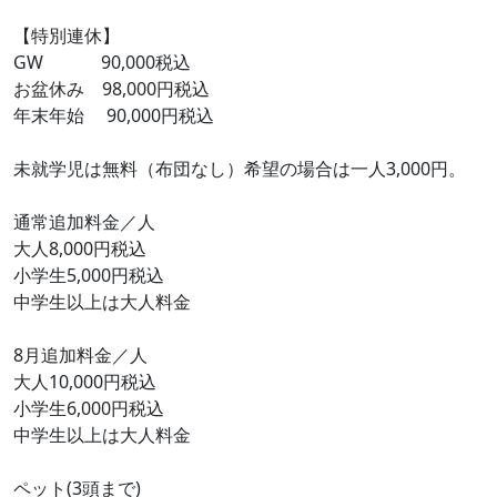
【特別連休】
GW 90,000税込
お盆休み 98,000円税込
年末年始 90,000円税込
未就学児は無料（布団なし）希望の場合は一人3,000円。
通常追加料金／人
大人8,000円税込
小学生5,000円税込
中学生以上は大人料金
8月追加料金／人
大人10,000円税込
小学生6,000円税込
中学生以上は大人料金
ペット(3頭まで)