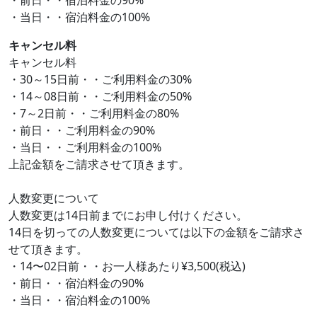
・前日・・宿泊料金の90%
・当日・・宿泊料金の100%
キャンセル料
キャンセル料
・30～15日前・・ご利用料金の30%
・14～08日前・・ご利用料金の50%
・7～2日前・・ご利用料金の80%
・前日・・ご利用料金の90%
・当日・・ご利用料金の100%
上記金額をご請求させて頂きます。
人数変更について
人数変更は14日前までにお申し付けください。
14日を切っての人数変更については以下の金額をご請求さ
せて頂きます。
・14〜02日前・・お一人様あたり¥3,500(税込)
・前日・・宿泊料金の90%
・当日・・宿泊料金の100%