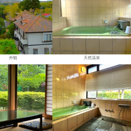
外観
天然温泉