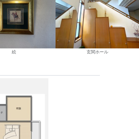
絵
玄関ホール