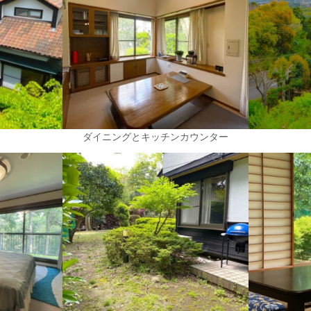
ダイニングとキッチンカウンター