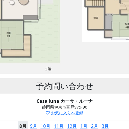
予約問い合わせ
Casa luna カーサ・ルーナ
静岡県伊東市富戸975-96
お気に入りへ登録
8月
9月
10月
11月
12月
1月
2月
3月