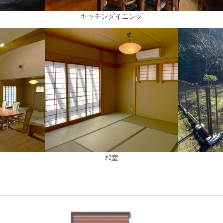
キッチンダイニング
和室