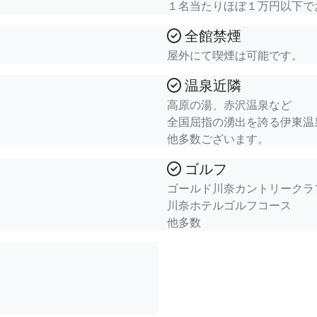
１名当たりほぼ１万円以下で
全館禁煙
屋外にて喫煙は可能です。
温泉近隣
高原の湯、赤沢温泉など
全国屈指の湧出を誇る伊東温
他多数ございます。
ゴルフ
ゴールド川奈カントリークラ
川奈ホテルゴルフコース
他多数