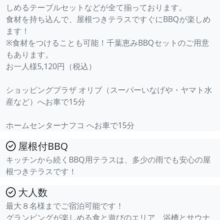
しめるテーブルセットなどが全て揃っております。
食材を持ち込んで、屋根つきテラスですぐにBBQが楽しめ
ます！
※食材をつけることも可能！千葉恵みBBQセットのご用意
もあります。
お一人様5,120円（税込）
ショッピングプラザ オリブ（スーパーいなげや・ヤマト水
産など）へお車で15分
ホームセンターナフコ へお車で15分
屋根付BBQ
キッチンから続くBBQ用テラスは、多少の雨でも安心の屋
根つきテラスです！
大人数
最大８名様までご宿泊可能です！
グランピングが楽しめる食と遊びのエリア、浴槽とサウナ