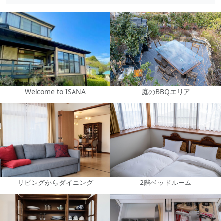
Welcome to ISANA
庭のBBQエリア
リビングからダイニング
2階ベッドルーム