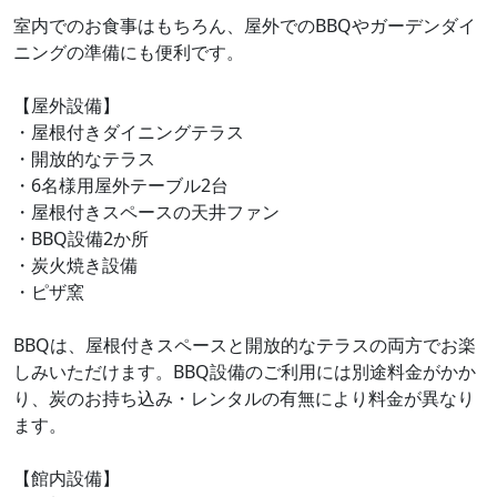
室内でのお食事はもちろん、屋外でのBBQやガーデンダイ
ニングの準備にも便利です。
【屋外設備】
・屋根付きダイニングテラス
・開放的なテラス
・6名様用屋外テーブル2台
・屋根付きスペースの天井ファン
・BBQ設備2か所
・炭火焼き設備
・ピザ窯
BBQは、屋根付きスペースと開放的なテラスの両方でお楽
しみいただけます。BBQ設備のご利用には別途料金がかか
り、炭のお持ち込み・レンタルの有無により料金が異なり
ます。
【館内設備】