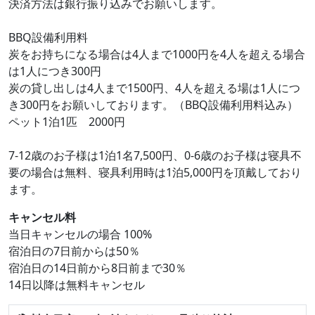
決済方法は銀行振り込みでお願いします。
BBQ設備利用料
炭をお持ちになる場合は4人まで1000円を4人を超える場合
は1人につき300円
炭の貸し出しは4人まで1500円、4人を超える場は1人につ
き300円をお願いしております。（BBQ設備利用料込み）
ペット1泊1匹 2000円
7-12歳のお子様は1泊1名7,500円、0-6歳のお子様は寝具不
要の場合は無料、寝具利用時は1泊5,000円を頂戴しており
ます。
キャンセル料
当日キャンセルの場合 100%
宿泊日の7日前からは50％
宿泊日の14日前から8日前まで30％
14日以降は無料キャンセル