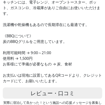
キッチンには、電子レンジ、オーブントースター、ポッ
ト、ガスコンロ、冷蔵庫がありご自由にお使いいただけま
す。
洗濯機や乾燥機もあるので長期滞在にも最適です。
《BBQについて》
炭のBBQグリルをご用意しています。
利用可能時間 → 9:00～21:00
使用料 → 1,500円
お客様にて準備が必要なもの → 炭、食材
お支払いは現地に設置してあるQRコードより、クレジット
カードにて、お願いいたします。
レビュー・口コミ
実際に宿泊して良かった！という施設への応援メッセージを募集し