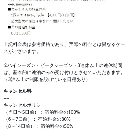
上記料金表は参考価格であり、実際の料金とは異なるケー
スがございます。
※ハイシーズン・ピークシーズン・3連休以上の連休期間
は、基本的に連泊のみの受け付けとさせていただきます。
（3泊以上の制限を設けている日程あり）
キャンセル料
----
キャンセルポリシー
（当日〜5日前）： 宿泊料金の100%
（6～7日前）： 宿泊料金の80%
（8～14日前）： 宿泊料金の50%