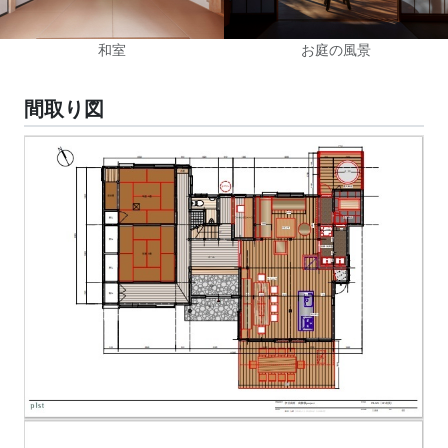
和室
お庭の風景
間取り図