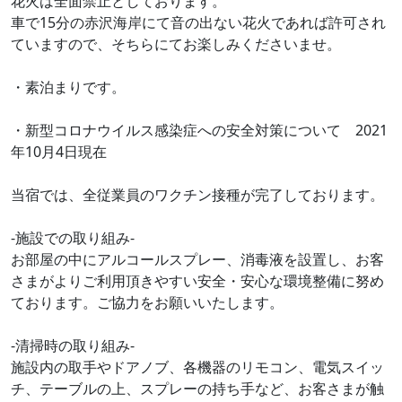
花火は全面禁止としております。
車で15分の赤沢海岸にて音の出ない花火であれば許可され
ていますので、そちらにてお楽しみくださいませ。
・素泊まりです。
・新型コロナウイルス感染症への安全対策について 2021
年10月4日現在
当宿では、全従業員のワクチン接種が完了しております。
-施設での取り組み-
お部屋の中にアルコールスプレー、消毒液を設置し、お客
さまがよりご利用頂きやすい安全・安心な環境整備に努め
ております。ご協力をお願いいたします。
-清掃時の取り組み-
施設内の取手やドアノブ、各機器のリモコン、電気スイッ
チ、テーブルの上、スプレーの持ち手など、お客さまが触