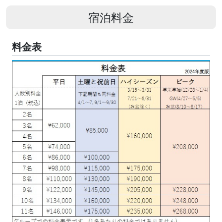
宿泊料金
料金表