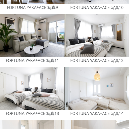
FORTUNA YAKA+ACE 写真9
FORTUNA YAKA+ACE 写真10
FORTUNA YAKA+ACE 写真11
FORTUNA YAKA+ACE 写真12
FORTUNA YAKA+ACE 写真13
FORTUNA YAKA+ACE 写真14