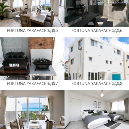
FORTUNA YAKA+ACE 写真5
FORTUNA YAKA+ACE 写真6
FORTUNA YAKA+ACE 写真7
FORTUNA YAKA+ACE 写真8