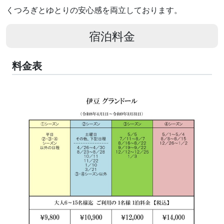
くつろぎとゆとりの安心感を両立しております。
宿泊料金
料金表