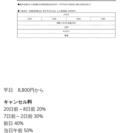
平日 8,800円から
キャンセル料
20日前～8日前 20%
7日前～2日前 30%
前日 40%
当日午前 50%