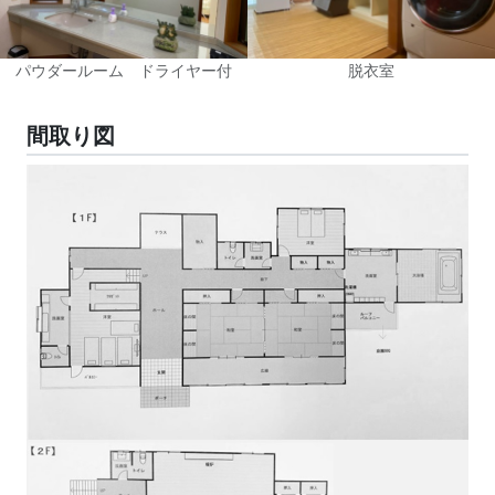
パウダールーム ドライヤー付
脱衣室
間取り図