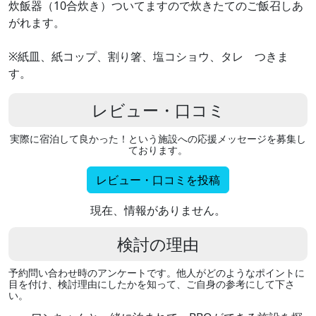
炊飯器（10合炊き）ついてますので炊きたてのご飯召しあ
がれます。
※紙皿、紙コップ、割り箸、塩コショウ、タレ つきま
す。
レビュー・口コミ
実際に宿泊して良かった！という施設への応援メッセージを募集し
ております。
レビュー・口コミを投稿
現在、情報がありません。
検討の理由
予約問い合わせ時のアンケートです。他人がどのようなポイントに
目を付け、検討理由にしたかを知って、ご自身の参考にして下さ
い。