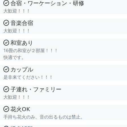
合宿・ワーケーション・研修
大歓迎！！！
音楽合宿
大歓迎！！！
和室あり
16畳の和室が２部屋！！！
快適です。
カップル
是非来てください！！！
子連れ・ファミリー
大歓迎！！！
花火OK
手持ち花火のみ、音の出るものは禁止。