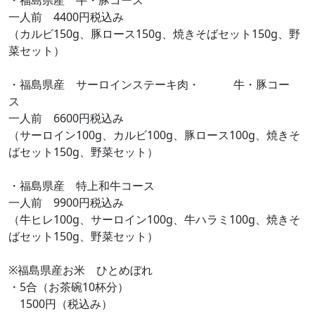
・福島県産 牛・豚コース
一人前 4400円税込み
（カルビ150g、豚ロース150g、焼きそばセット150g、野
菜セット）
・福島県産 サーロインステーキ肉・ 牛・豚コー
ス
一人前 6600円税込み
（サーロイン100g、カルビ100g、豚ロース100g、焼きそ
ばセット150g、野菜セット）
・福島県産 特上和牛コース
一人前 9900円税込み
（牛ヒレ100g、サーロイン100g、牛ハラミ100g、焼きそ
ばセット150g、野菜セット）
※福島県産お米 ひとめぼれ
・5合（お茶碗10杯分）
1500円（税込み）