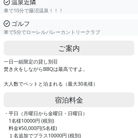
温泉近隣
車で10分で藤沼温泉！！！
ゴルフ
車で5分でローレルバレーカントリークラブ
ご案内
一日一組限定の貸し別荘
焚き火をしながらBBQは最高ですよ。
大人数でペットと泊まれる（最大30名様）
宿泊料金
・平日（月曜日から金曜日・日曜日）
1名様10000円 (税別)
料金¥50,000円(5名様)
１名追加でプラス10000円 (税別)