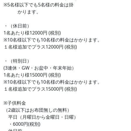
※5名様以下でも5名様の料金は掛
かります。
・（休日前）
1名あたり様12000円 (税別)
※10名様以下でも10名様の料金はかかります。
１名様追加でプラス12000円 (税別)
・（特別日）
(3連休・GW・お盆中・年末年始）
1名あたり様15000円 (税別)
※10名様以下でも10名様の料金はかかります。
１名様追加でプラス15000円 (税別)
※子供料金
（2歳以下はお布団無しの無料）
平日（月曜日から金曜日・日曜）
・6000円(税別)