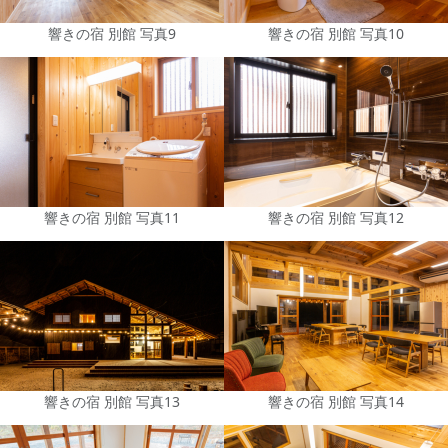
響きの宿 別館 写真9
響きの宿 別館 写真10
響きの宿 別館 写真11
響きの宿 別館 写真12
響きの宿 別館 写真13
響きの宿 別館 写真14