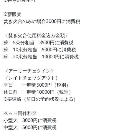
※持ち込み不可
※薪販売
焚き火台のみの場合3000円に消費税
（焚き火台使用料金込み金額）
薪 5束分相当 3500円に消費税
薪 10束分相当 5000円に消費税
薪 20束分相当 10000円に消費税
（アーリーチェクイン）
（レイトチェックアウト）
平日 一時間5000円（税別）
休日前 一時間10000円（税別）
※要連絡（前日の予約状況による）
ペット同伴料金
小型犬 3000円に消費税
中型犬 5000円に消費税