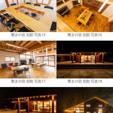
響きの宿 別館 写真15
響きの宿 別館 写真16
響きの宿 別館 写真17
響きの宿 別館 写真18