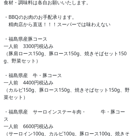
食材・調味料は各自お願いいたします。
・BBQのお肉のお手配承ります。
精肉店から直送！！！スーパーでは味わえない
・福島県産豚コース
一人前 3300円税込み
（豚肩ロース150g、豚ロース150g、焼きそばセット150
g、野菜セット）
・福島県産 牛・豚コース
一人前 4400円税込み
（カルビ150g、豚ロース150g、焼きそばセット150g、野
菜セット）
・福島県産 サーロインステーキ肉・ 牛・豚コー
ス
一人前 6600円税込み
（サーロイン100g、カルビ100g、豚ロース100g、焼きそ