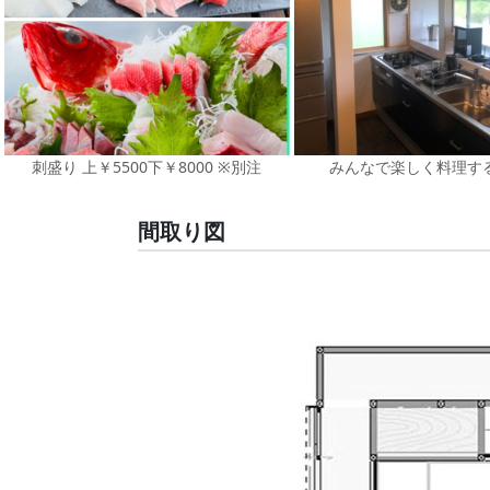
刺盛り 上￥5500下￥8000 ※別注
みんなで楽しく料理す
間取り図