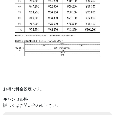
お得な料金設定です。
キャンセル料
詳しくはお問い合わせ下さい。