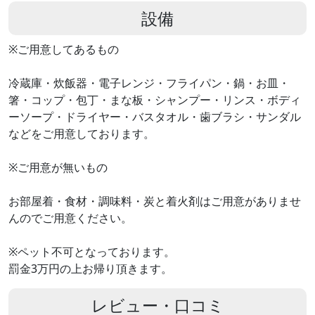
設備
※ご用意してあるもの
冷蔵庫・炊飯器・電子レンジ・フライパン・鍋・お皿・
箸・コップ・包丁・まな板・シャンプー・リンス・ボディ
ーソープ・ドライヤー・バスタオル・歯ブラシ・サンダル
などをご用意しております。
※ご用意が無いもの
お部屋着・食材・調味料・炭と着火剤はご用意がありませ
んのでご用意ください。
※ペット不可となっております。
罰金3万円の上お帰り頂きます。
レビュー・口コミ