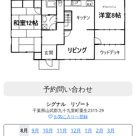
予約問い合わせ
シグナル リゾート
千葉県山武郡九十九里町粟生2315-29
お気に入りへ登録
8月
9月
10月
11月
12月
1月
2月
3月