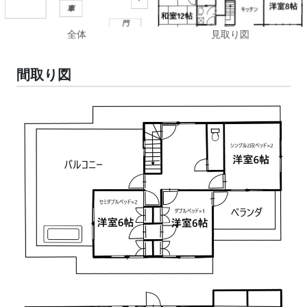
全体
見取り図
間取り図