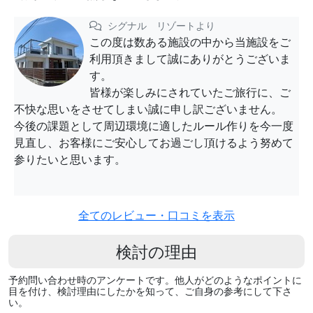
シグナル リゾートより
この度は数ある施設の中から当施設をご
利用頂きまして誠にありがとうございま
す。
皆様が楽しみにされていたご旅行に、ご
不快な思いをさせてしまい誠に申し訳ございません。
今後の課題として周辺環境に適したルール作りを今一度
見直し、お客様にご安心してお過ごし頂けるよう努めて
参りたいと思います。
全てのレビュー・口コミを表示
検討の理由
予約問い合わせ時のアンケートです。他人がどのようなポイントに
目を付け、検討理由にしたかを知って、ご自身の参考にして下さ
い。