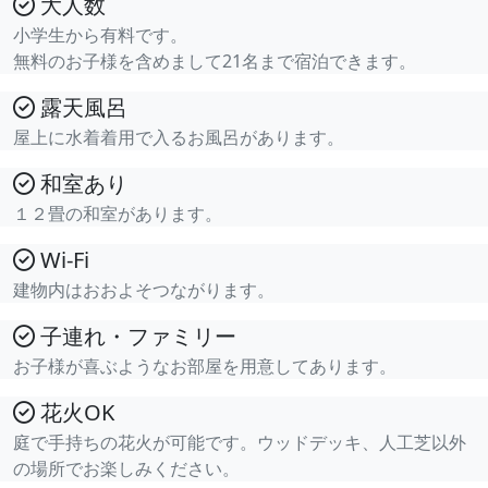
大人数
小学生から有料です。
無料のお子様を含めまして21名まで宿泊できます。
露天風呂
屋上に水着着用で入るお風呂があります。
和室あり
１２畳の和室があります。
Wi-Fi
建物内はおおよそつながります。
子連れ・ファミリー
お子様が喜ぶようなお部屋を用意してあります。
花火OK
庭で手持ちの花火が可能です。ウッドデッキ、人工芝以外
の場所でお楽しみください。