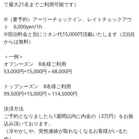
て最大21名までご利用可能です）
※（要予約）アーリーチェックイン、レイトチェックアウ
ト 6,000yen/1h
※宿泊料金と別にリネン代15,000円頂戴いたします（2泊目
からは無料）
＜一例＞
オフシーズン 8名様ご利用
53,000円+15,000円＝68,000円
トップシーズン 8名様ご利用
99,500円+15,000円＝114,5000円
決済方法
ご予約となりましたら1週間以内に内金の（3万円）をお振
込み頂いております。
（冷やかしや、突然連絡が取れなくなるお客様がいるた
め）