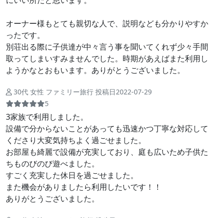
オーナー様もとても親切な人で、説明なども分かりやすか
ったです。
別荘出る際に子供達が中々言う事を聞いてくれず少々手間
取ってしまいすみませんでした。時期があえばまた利用し
ようかなとおもいます。ありがとうございました。
30代 女性 ファミリー旅行 投稿日2022-07-29
5
3家族で利用しました。
設備で分からないことがあっても迅速かつ丁寧な対応して
くださり大変気持ちよく過ごせました。
お部屋も綺麗で設備が充実しており、庭も広いため子供た
ちものびのび遊べました。
すごく充実した休日を過ごせました。
また機会がありましたら利用したいです！！
ありがとうございました。