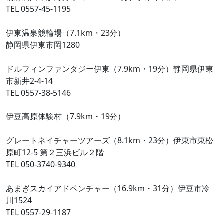
TEL 0557-45-1195
伊東温泉競輪場（7.1km・23分）
静岡県伊東市岡1280
ドルフィンファンタジー伊東（7.9km・19分）静岡県伊東
市新井2-4-14
TEL 0557-38-5146
伊豆高原体験村（7.9km・19分）
グレートネイチャーツアーズ（8.1km・23分）伊東市東松
原町12-5 第２三浜ビル２階
TEL 050-3740-9340
あまぎスカイアドベンチャー（16.9km・31分）伊豆市冷
川1524
TEL 0557-29-1187