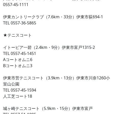
0557-45-1111
伊東カントリークラブ（7.6km・33分）伊東市荻694-1
TEL 0557-36-5865
★テニスコート
イトーピア一碧（2.4km・9分）伊東市富戸1315-2
TEL 0557-45-1451
Aコートオムニ6
Bコートオムニ3
伊東市営テニスコート（3.9km・13分）伊東市川奈1260小
室山公園
TEL 0557-45-1594
人工芝コート18
城ヶ崎テニスコート（5.9km・15分）伊東市富戸