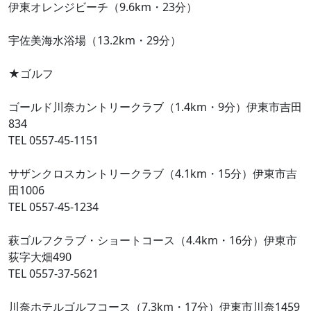
伊東オレンジビーチ（9.6km・23分）
宇佐美海水浴場（13.2km・29分）
★ゴルフ
ゴールド川奈カントリークラブ（1.4km・9分）伊東市吉田
834
TEL 0557-45-1151
サザンクロスカントリークラブ（4.1km・15分）伊東市吉
田1006
TEL 0557-45-1234
萩ゴルフクラブ・ショートコース（4.4km・16分）伊東市
荻字大畑490
TEL 0557-37-5621
川奈ホテルゴルフコース（7.3km・17分）伊東市川奈1459