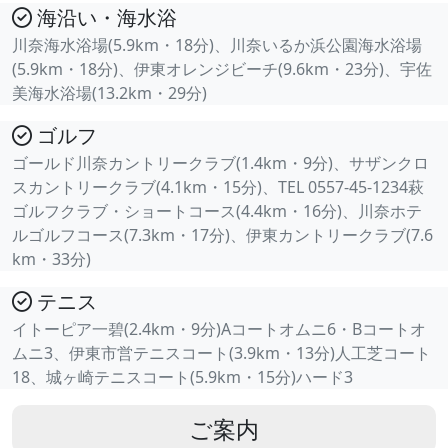
海沿い・海水浴
川奈海水浴場(5.9km・18分)、川奈いるか浜公園海水浴場
(5.9km・18分)、伊東オレンジビーチ(9.6km・23分)、宇佐
美海水浴場(13.2km・29分)
ゴルフ
ゴールド川奈カントリークラブ(1.4km・9分)、サザンクロ
スカントリークラブ(4.1km・15分)、TEL 0557-45-1234萩
ゴルフクラブ・ショートコース(4.4km・16分)、川奈ホテ
ルゴルフコース(7.3km・17分)、伊東カントリークラブ(7.6
km・33分)
テニス
イトーピア一碧(2.4km・9分)Aコートオムニ6・Bコートオ
ムニ3、伊東市営テニスコート(3.9km・13分)人工芝コート
18、城ヶ崎テニスコート(5.9km・15分)ハード3
ご案内