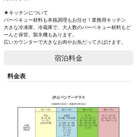
★キッチンについて
バーベキュー材料も本格調理もお任せ！業務用キッチン
大きな冷凍庫、冷蔵庫で、大人数のバーベキュー材料もど
ーんと保管。製氷機もあります。
広いカウンターで大きなお肉やお魚だってさばけます。
宿泊料金
料金表