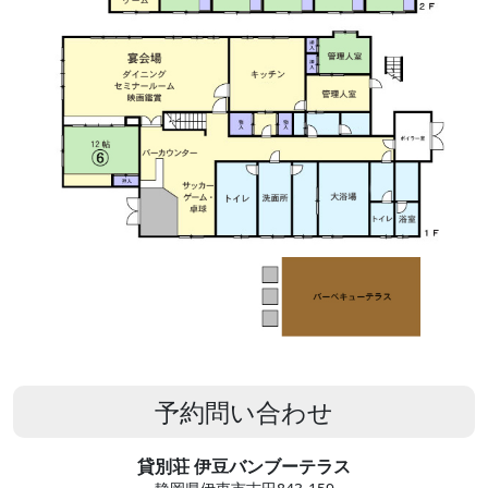
予約問い合わせ
貸別荘 伊豆バンブーテラス