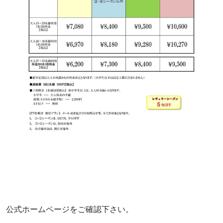
公式ホームページをご確認下さい。