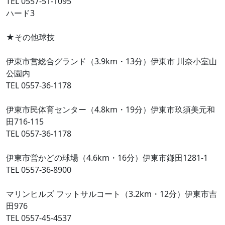
TEL 0557-51-1095
ハード3
★その他球技
伊東市営総合グランド（3.9km・13分）伊東市 川奈小室山
公園内
TEL 0557-36-1178
伊東市民体育センター（4.8km・19分）伊東市玖須美元和
田716-115
TEL 0557-36-1178
伊東市営かどの球場（4.6km・16分）伊東市鎌田1281-1
TEL 0557-36-8900
マリンヒルズ フットサルコート（3.2km・12分）伊東市吉
田976
TEL 0557-45-4537