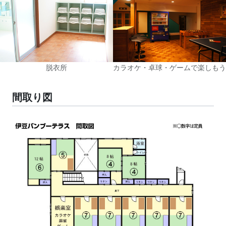
脱衣所
カラオケ・卓球・ゲームで楽しもう
間取り図