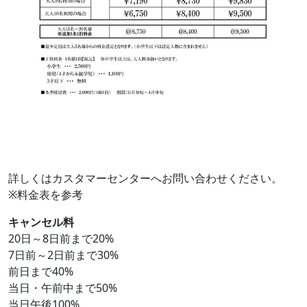
詳しくはカスタマーセンターへお問い合わせください。
※料金表を参考
キャンセル料
20日～8日前まで20%
7日前～2日前まで30%
前日まで40%
当日・午前中まで50%
当日午後100%