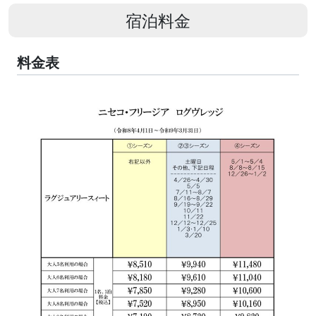
宿泊料金
料金表