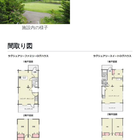
施設内の様子
間取り図