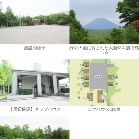
施設の様子
緑の大地に育まれた大自然を肌で感
じる
【周辺施設】クラブハウス
ログハウスは6棟