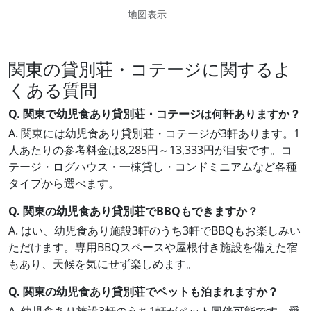
地図表示
関東の貸別荘・コテージに関するよ
くある質問
Q. 関東で幼児食あり貸別荘・コテージは何軒ありますか？
A. 関東には幼児食あり貸別荘・コテージが3軒あります。1
人あたりの参考料金は8,285円～13,333円が目安です。コ
テージ・ログハウス・一棟貸し・コンドミニアムなど各種
タイプから選べます。
Q. 関東の幼児食あり貸別荘でBBQもできますか？
A. はい、幼児食あり施設3軒のうち3軒でBBQもお楽しみい
ただけます。専用BBQスペースや屋根付き施設を備えた宿
もあり、天候を気にせず楽しめます。
Q. 関東の幼児食あり貸別荘でペットも泊まれますか？