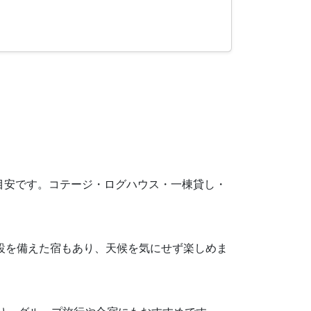
円が目安です。コテージ・ログハウス・一棟貸し・
施設を備えた宿もあり、天候を気にせず楽しめま